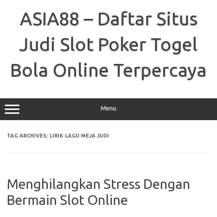
Skip
to
ASIA88 – Daftar Situs
content
Judi Slot Poker Togel
Bola Online Terpercaya
Menu
TAG ARCHIVES:
LIRIK LAGU MEJA JUDI
Menghilangkan Stress Dengan
Bermain Slot Online