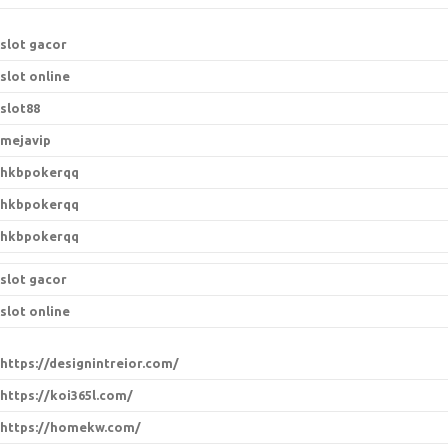
slot gacor
slot online
slot88
mejavip
hkbpokerqq
hkbpokerqq
hkbpokerqq
slot gacor
slot online
https://designintreior.com/
https://koi365l.com/
https://homekw.com/