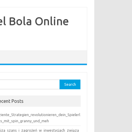
el Bola Online
rch
ecent Posts
ziente_Strategien_revolutionieren_dein_Spielerl
is_mit_spin_granny_und_meh
liza_szans_i_zagrożeń_w_inwestycjach_związa