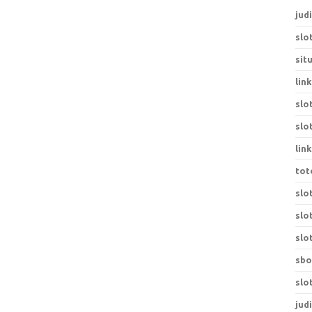
jud
slo
sit
lin
slo
slo
lin
tot
slo
slo
slo
sbo
slo
jud