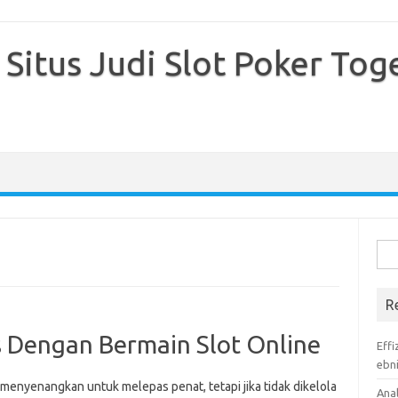
 Situs Judi Slot Poker Tog
Sea
for:
R
 Dengan Bermain Slot Online
Effi
ebn
 menyenangkan untuk melepas penat, tetapi jika tidak dikelola
Ana