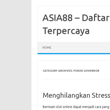
Skip
to
content
ASIA88 – Daftar
Terpercaya
HOME
CATEGORY ARCHIVES:
POKER GOVERNOR
Menghilangkan Stress
Bermain slot online dapat menjadi cara yang