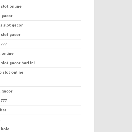
i slot online
t gacor
us slot gacor
k slot gacor
t777
t online
k slot gacor hari ini
o slot online
t
t gacor
t777
bet
t
i bola