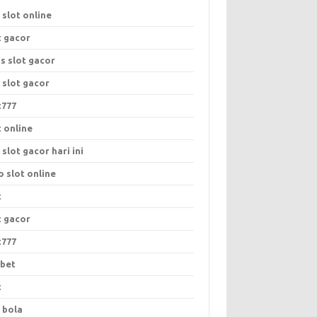
i slot online
t gacor
us slot gacor
k slot gacor
t777
t online
k slot gacor hari ini
o slot online
t
t gacor
t777
bet
t
i bola