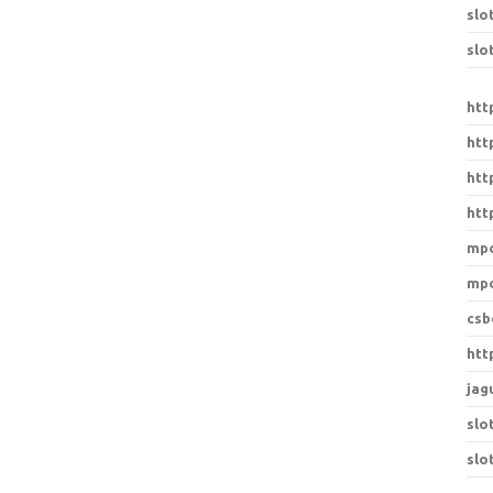
slo
slo
htt
htt
htt
htt
mp
mp
cs
htt
jag
slo
slo