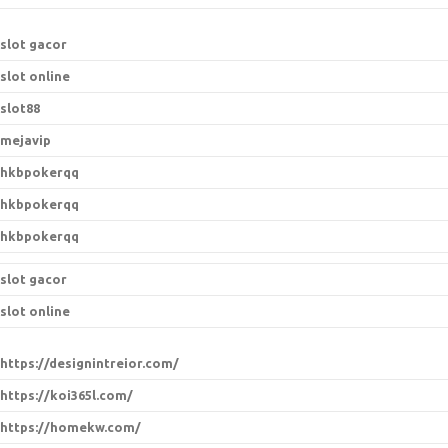
slot gacor
slot online
slot88
mejavip
hkbpokerqq
hkbpokerqq
hkbpokerqq
slot gacor
slot online
https://designintreior.com/
https://koi365l.com/
https://homekw.com/