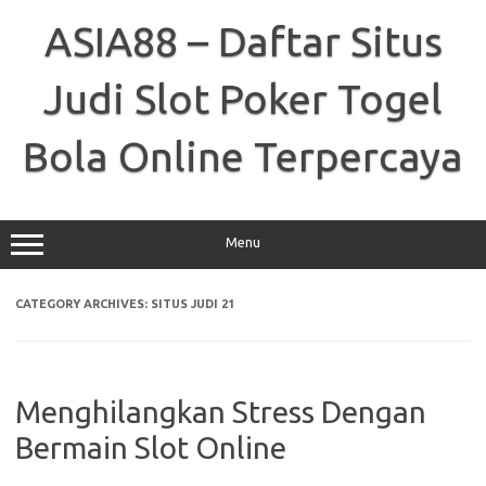
Skip
to
ASIA88 – Daftar Situs
content
Judi Slot Poker Togel
Bola Online Terpercaya
Menu
CATEGORY ARCHIVES:
SITUS JUDI 21
Menghilangkan Stress Dengan
Bermain Slot Online