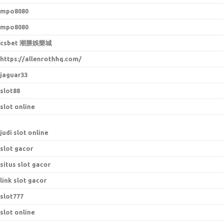
mpo8080
mpo8080
csbet 潮勝娛樂城
https://allenrothhq.com/
jaguar33
slot88
slot online
judi slot online
slot gacor
situs slot gacor
link slot gacor
slot777
slot online