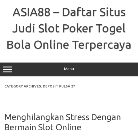
Skip
to
ASIA88 – Daftar Situs
content
Judi Slot Poker Togel
Bola Online Terpercaya
Menu
CATEGORY ARCHIVES:
DEPOSIT PULSA 27
Menghilangkan Stress Dengan
Bermain Slot Online