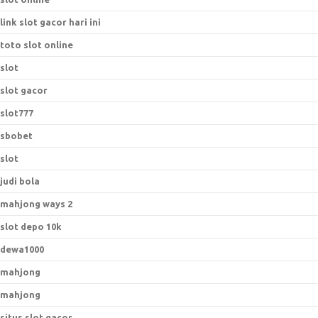
link slot gacor hari ini
toto slot online
slot
slot gacor
slot777
sbobet
slot
judi bola
mahjong ways 2
slot depo 10k
dewa1000
mahjong
mahjong
situs slot gacor