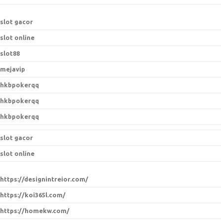
slot gacor
slot online
slot88
mejavip
hkbpokerqq
hkbpokerqq
hkbpokerqq
slot gacor
slot online
https://designintreior.com/
https://koi365l.com/
https://homekw.com/