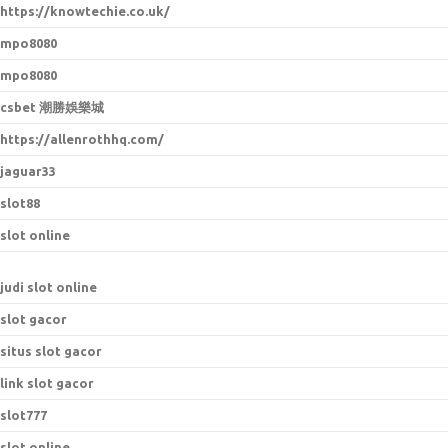
https://knowtechie.co.uk/
mpo8080
mpo8080
csbet 潮勝娛樂城
https://allenrothhq.com/
jaguar33
slot88
slot online
judi slot online
slot gacor
situs slot gacor
link slot gacor
slot777
slot online