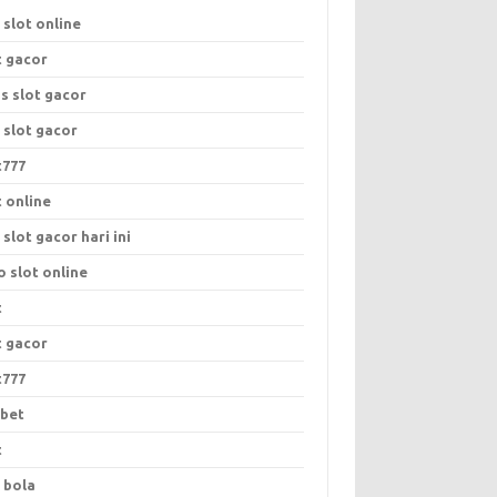
i slot online
t gacor
us slot gacor
k slot gacor
t777
t online
k slot gacor hari ini
o slot online
t
t gacor
t777
bet
t
i bola