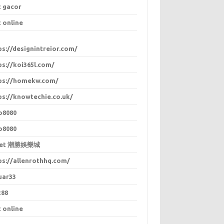
t gacor
t online
ps://designintreior.com/
ps://koi365l.com/
ps://homekw.com/
ps://knowtechie.co.uk/
o8080
o8080
bet 潮勝娛樂城
ps://allenrothhq.com/
uar33
t88
t online