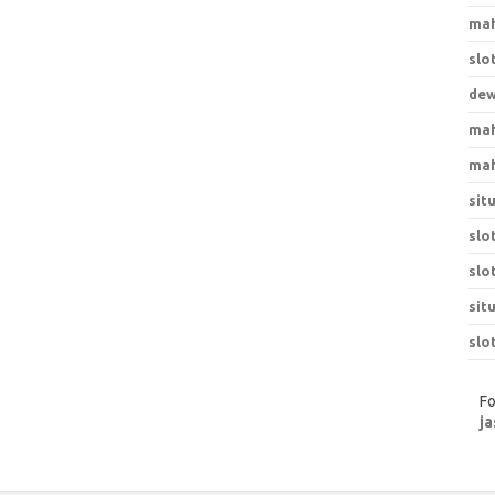
mah
slo
dew
ma
ma
sit
slo
slo
sit
slo
Fo
ja