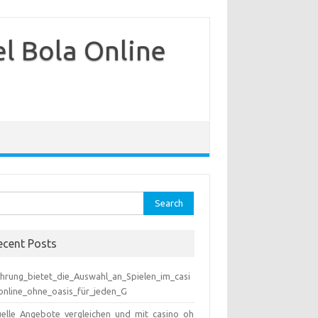
el Bola Online
rch
ecent Posts
ahrung_bietet_die_Auswahl_an_Spielen_im_casi
online_ohne_oasis_für_jeden_G
uelle_Angebote_vergleichen_und_mit_casino_oh