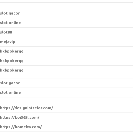
slot gacor
slot online
slot88
mejavip
hkbpokerqq
hkbpokerqq
hkbpokerqq
slot gacor
slot online
https://designintreior.com/
https://koi365l.com/
https://homekw.com/