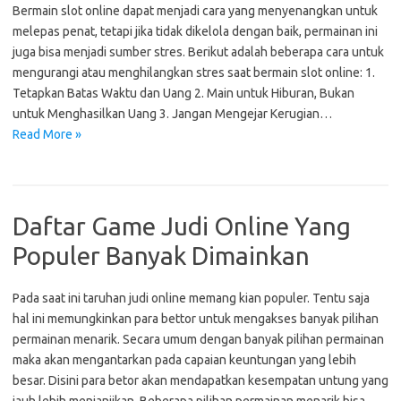
Bermain slot online dapat menjadi cara yang menyenangkan untuk
melepas penat, tetapi jika tidak dikelola dengan baik, permainan ini
juga bisa menjadi sumber stres. Berikut adalah beberapa cara untuk
mengurangi atau menghilangkan stres saat bermain slot online: 1.
Tetapkan Batas Waktu dan Uang 2. Main untuk Hiburan, Bukan
untuk Menghasilkan Uang 3. Jangan Mengejar Kerugian…
Read More »
Daftar Game Judi Online Yang
Populer Banyak Dimainkan
Pada saat ini taruhan judi online memang kian populer. Tentu saja
hal ini memungkinkan para bettor untuk mengakses banyak pilihan
permainan menarik. Secara umum dengan banyak pilihan permainan
maka akan mengantarkan pada capaian keuntungan yang lebih
besar. Disini para betor akan mendapatkan kesempatan untung yang