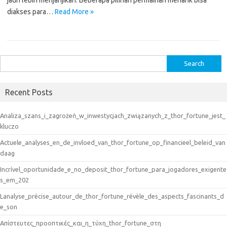
jauh lebih menjanjikan. Beberapa pilihan permainan menarik bisa
diakses para…
Read More »
S
e
a
Recent Posts
r
c
Analiza_szans_i_zagrożeń_w_inwestycjach_związanych_z_thor_fortune_jest_
h
kluczo
f
Actuele_analyses_en_de_invloed_van_thor_fortune_op_financieel_beleid_van
o
daag
r
Incrível_oportunidade_e_no_deposit_thor_fortune_para_jogadores_exigente
:
s_em_202
Lanalyse_précise_autour_de_thor_fortune_révèle_des_aspects_fascinants_d
e_son
Απίστευτες_προοπτικές_και_η_τύχη_thor_fortune_στη