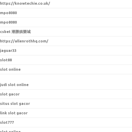
https://knowtechie.co.uk/
mpo8080
mpo8080
csbet 潮勝娛樂城
https://allenrothhq.com/
jaguar33
slot88
slot online
judi slot online
slot gacor
situs slot gacor
link slot gacor
slot777
slot online