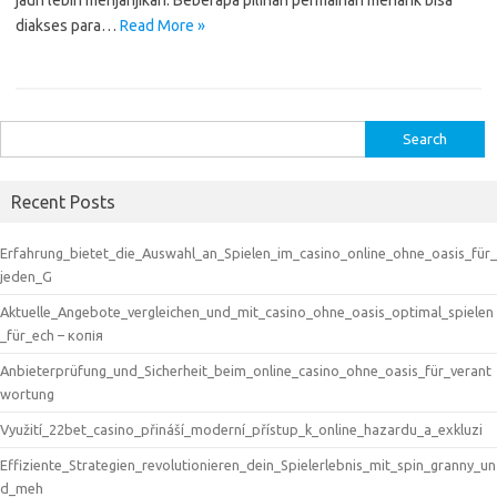
jauh lebih menjanjikan. Beberapa pilihan permainan menarik bisa
diakses para…
Read More »
S
e
a
Recent Posts
r
c
Erfahrung_bietet_die_Auswahl_an_Spielen_im_casino_online_ohne_oasis_für_
h
jeden_G
f
Aktuelle_Angebote_vergleichen_und_mit_casino_ohne_oasis_optimal_spielen
o
_für_ech – копія
r
Anbieterprüfung_und_Sicherheit_beim_online_casino_ohne_oasis_für_verant
:
wortung
Využití_22bet_casino_přináší_moderní_přístup_k_online_hazardu_a_exkluzi
Effiziente_Strategien_revolutionieren_dein_Spielerlebnis_mit_spin_granny_un
d_meh