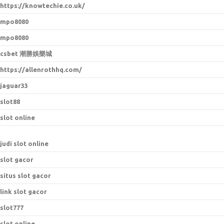
https://knowtechie.co.uk/
mpo8080
mpo8080
csbet 潮勝娛樂城
https://allenrothhq.com/
jaguar33
slot88
slot online
judi slot online
slot gacor
situs slot gacor
link slot gacor
slot777
slot online