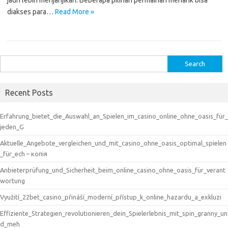
jauh lebih menjanjikan. Beberapa pilihan permainan menarik bisa
diakses para…
Read More »
S
e
a
Recent Posts
r
c
Erfahrung_bietet_die_Auswahl_an_Spielen_im_casino_online_ohne_oasis_für_
h
jeden_G
f
Aktuelle_Angebote_vergleichen_und_mit_casino_ohne_oasis_optimal_spielen
o
_für_ech – копія
r
Anbieterprüfung_und_Sicherheit_beim_online_casino_ohne_oasis_für_verant
:
wortung
Využití_22bet_casino_přináší_moderní_přístup_k_online_hazardu_a_exkluzi
Effiziente_Strategien_revolutionieren_dein_Spielerlebnis_mit_spin_granny_un
d_meh