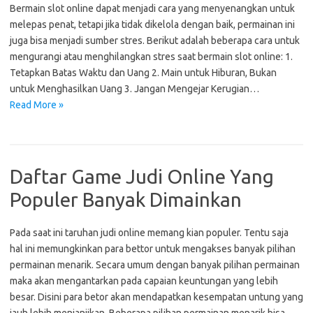
Bermain slot online dapat menjadi cara yang menyenangkan untuk
melepas penat, tetapi jika tidak dikelola dengan baik, permainan ini
juga bisa menjadi sumber stres. Berikut adalah beberapa cara untuk
mengurangi atau menghilangkan stres saat bermain slot online: 1.
Tetapkan Batas Waktu dan Uang 2. Main untuk Hiburan, Bukan
untuk Menghasilkan Uang 3. Jangan Mengejar Kerugian…
Read More »
Daftar Game Judi Online Yang
Populer Banyak Dimainkan
Pada saat ini taruhan judi online memang kian populer. Tentu saja
hal ini memungkinkan para bettor untuk mengakses banyak pilihan
permainan menarik. Secara umum dengan banyak pilihan permainan
maka akan mengantarkan pada capaian keuntungan yang lebih
besar. Disini para betor akan mendapatkan kesempatan untung yang