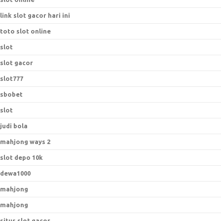
link slot gacor hari ini
toto slot online
slot
slot gacor
slot777
sbobet
slot
judi bola
mahjong ways 2
slot depo 10k
dewa1000
mahjong
mahjong
situs slot gacor