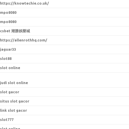
https://knowtechie.co.uk/
mpo8080
mpo8080
csbet 潮勝娛樂城
https://allenrothhq.com/
jaguar33
slot88
slot online
judi slot online
slot gacor
situs slot gacor
link slot gacor
slot777
slot online