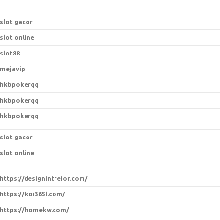
slot gacor
slot online
slot88
mejavip
hkbpokerqq
hkbpokerqq
hkbpokerqq
slot gacor
slot online
https://designintreior.com/
https://koi365l.com/
https://homekw.com/