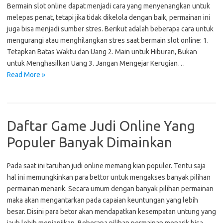
Bermain slot online dapat menjadi cara yang menyenangkan untuk
melepas penat, tetapi jika tidak dikelola dengan baik, permainan ini
juga bisa menjadi sumber stres. Berikut adalah beberapa cara untuk
mengurangi atau menghilangkan stres saat bermain slot online: 1.
Tetapkan Batas Waktu dan Uang 2. Main untuk Hiburan, Bukan
untuk Menghasilkan Uang 3. Jangan Mengejar Kerugian…
Read More »
Daftar Game Judi Online Yang
Populer Banyak Dimainkan
Pada saat ini taruhan judi online memang kian populer. Tentu saja
hal ini memungkinkan para bettor untuk mengakses banyak pilihan
permainan menarik. Secara umum dengan banyak pilihan permainan
maka akan mengantarkan pada capaian keuntungan yang lebih
besar. Disini para betor akan mendapatkan kesempatan untung yang