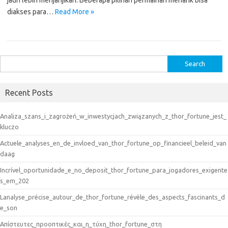
jauh lebih menjanjikan. Beberapa pilihan permainan menarik bisa
diakses para…
Read More »
S
e
a
Recent Posts
r
c
Analiza_szans_i_zagrożeń_w_inwestycjach_związanych_z_thor_fortune_jest_
h
kluczo
f
Actuele_analyses_en_de_invloed_van_thor_fortune_op_financieel_beleid_van
o
daag
r
Incrível_oportunidade_e_no_deposit_thor_fortune_para_jogadores_exigente
:
s_em_202
Lanalyse_précise_autour_de_thor_fortune_révèle_des_aspects_fascinants_d
e_son
Απίστευτες_προοπτικές_και_η_τύχη_thor_fortune_στη