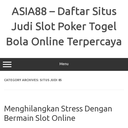
Skip
to
ASIA88 – Daftar Situs
content
Judi Slot Poker Togel
Bola Online Terpercaya
Menu
CATEGORY ARCHIVES:
SITUS JUDI 85
Menghilangkan Stress Dengan
Bermain Slot Online