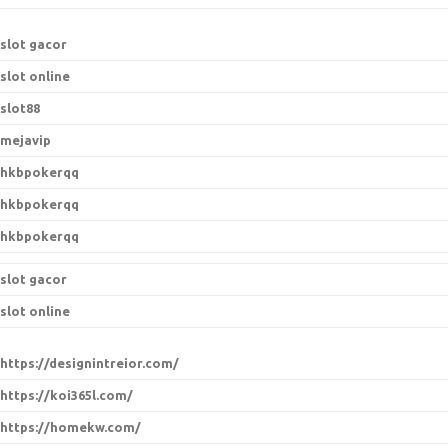
slot gacor
slot online
slot88
mejavip
hkbpokerqq
hkbpokerqq
hkbpokerqq
slot gacor
slot online
https://designintreior.com/
https://koi365l.com/
https://homekw.com/