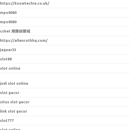
https://knowtechie.co.uk/
mpo8080
mpo8080
csbet 潮勝娛樂城
https://allenrothhq.com/
jaguar33
slot88
slot online
judi slot online
slot gacor
situs slot gacor
link slot gacor
slot777
slot online