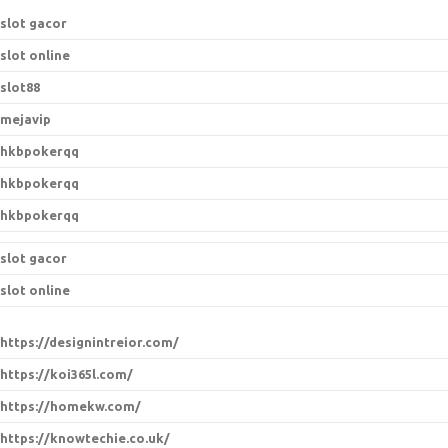
slot gacor
slot online
slot88
mejavip
hkbpokerqq
hkbpokerqq
hkbpokerqq
slot gacor
slot online
https://designintreior.com/
https://koi365l.com/
https://homekw.com/
https://knowtechie.co.uk/