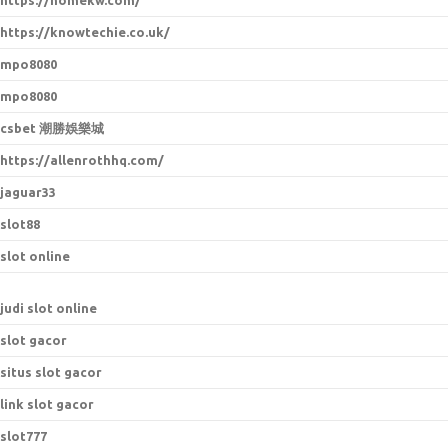
https://homekw.com/
https://knowtechie.co.uk/
mpo8080
mpo8080
csbet 潮勝娛樂城
https://allenrothhq.com/
jaguar33
slot88
slot online
judi slot online
slot gacor
situs slot gacor
link slot gacor
slot777