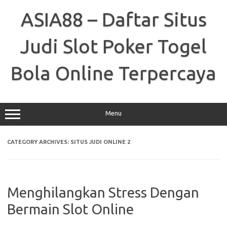
Skip
to
ASIA88 – Daftar Situs
content
Judi Slot Poker Togel
Bola Online Terpercaya
Menu
CATEGORY ARCHIVES:
SITUS JUDI ONLINE 2
Menghilangkan Stress Dengan
Bermain Slot Online