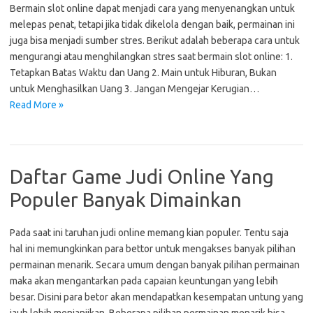
Bermain slot online dapat menjadi cara yang menyenangkan untuk
melepas penat, tetapi jika tidak dikelola dengan baik, permainan ini
juga bisa menjadi sumber stres. Berikut adalah beberapa cara untuk
mengurangi atau menghilangkan stres saat bermain slot online: 1.
Tetapkan Batas Waktu dan Uang 2. Main untuk Hiburan, Bukan
untuk Menghasilkan Uang 3. Jangan Mengejar Kerugian…
Read More »
Daftar Game Judi Online Yang
Populer Banyak Dimainkan
Pada saat ini taruhan judi online memang kian populer. Tentu saja
hal ini memungkinkan para bettor untuk mengakses banyak pilihan
permainan menarik. Secara umum dengan banyak pilihan permainan
maka akan mengantarkan pada capaian keuntungan yang lebih
besar. Disini para betor akan mendapatkan kesempatan untung yang