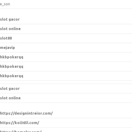
e_son
slot gacor
slot online
slot88
mejavip
hkbpokerqq
hkbpokerqq
hkbpokerqq
slot gacor
slot online
https://designintreior.com/
https://koi365l.com/