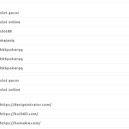
slot gacor
slot online
slot88
mejavip
hkbpokerqq
hkbpokerqq
hkbpokerqq
slot gacor
slot online
https://designintreior.com/
https://koi365l.com/
https://homekw.com/