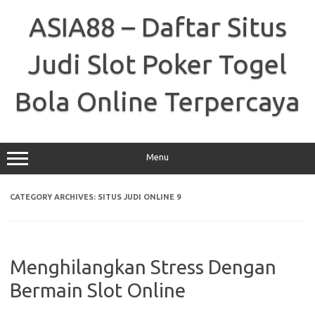
Skip
to
ASIA88 – Daftar Situs
content
Judi Slot Poker Togel
Bola Online Terpercaya
Menu
CATEGORY ARCHIVES:
SITUS JUDI ONLINE 9
Menghilangkan Stress Dengan
Bermain Slot Online