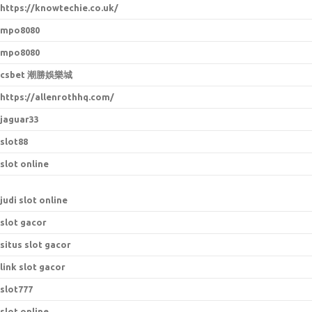
https://knowtechie.co.uk/
mpo8080
mpo8080
csbet 潮勝娛樂城
https://allenrothhq.com/
jaguar33
slot88
slot online
judi slot online
slot gacor
situs slot gacor
link slot gacor
slot777
slot online