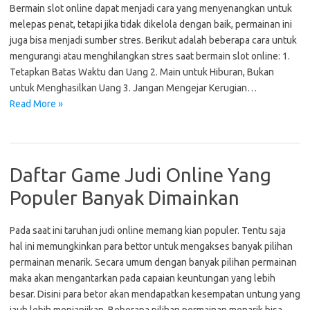
Bermain slot online dapat menjadi cara yang menyenangkan untuk
melepas penat, tetapi jika tidak dikelola dengan baik, permainan ini
juga bisa menjadi sumber stres. Berikut adalah beberapa cara untuk
mengurangi atau menghilangkan stres saat bermain slot online: 1.
Tetapkan Batas Waktu dan Uang 2. Main untuk Hiburan, Bukan
untuk Menghasilkan Uang 3. Jangan Mengejar Kerugian…
Read More »
Daftar Game Judi Online Yang
Populer Banyak Dimainkan
Pada saat ini taruhan judi online memang kian populer. Tentu saja
hal ini memungkinkan para bettor untuk mengakses banyak pilihan
permainan menarik. Secara umum dengan banyak pilihan permainan
maka akan mengantarkan pada capaian keuntungan yang lebih
besar. Disini para betor akan mendapatkan kesempatan untung yang