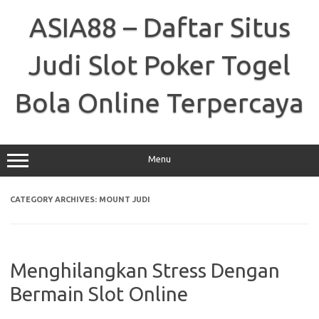
Skip
to
ASIA88 – Daftar Situs
content
Judi Slot Poker Togel
Bola Online Terpercaya
Menu
CATEGORY ARCHIVES:
MOUNT JUDI
Menghilangkan Stress Dengan
Bermain Slot Online