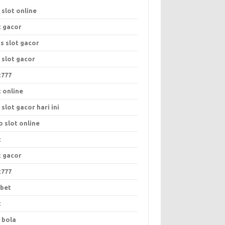
i slot online
t gacor
us slot gacor
k slot gacor
t777
t online
k slot gacor hari ini
o slot online
t
t gacor
t777
bet
t
i bola