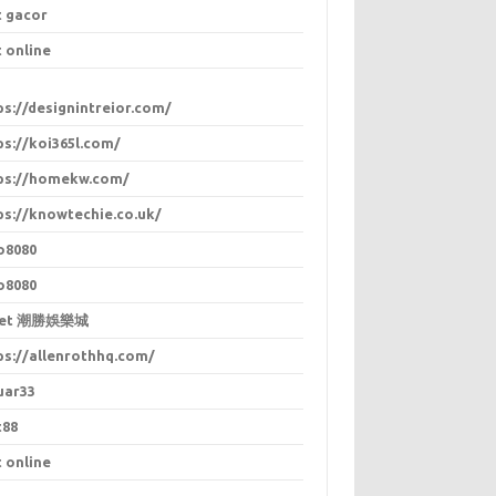
t gacor
t online
ps://designintreior.com/
ps://koi365l.com/
ps://homekw.com/
ps://knowtechie.co.uk/
o8080
o8080
bet 潮勝娛樂城
ps://allenrothhq.com/
uar33
t88
t online