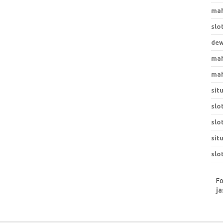
mah
slo
dew
ma
ma
sit
slo
slo
sit
slo
Fo
ja