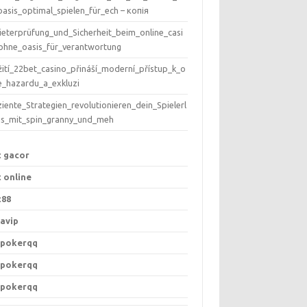
oasis_optimal_spielen_für_ech – копія
ieterprüfung_und_Sicherheit_beim_online_casi
ohne_oasis_für_verantwortung
žití_22bet_casino_přináší_moderní_přístup_k_o
ne_hazardu_a_exkluzi
ziente_Strategien_revolutionieren_dein_Spielerl
is_mit_spin_granny_und_meh
t gacor
t online
t88
avip
bpokerqq
bpokerqq
bpokerqq