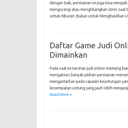
dengan baik, permainan ini juga bisa menjad
mengurangi atau menghilangkan stres saat b
untuk Hiburan, Bukan untuk Menghasilkan 
Daftar Game Judi Onl
Dimainkan
Pada saat ini taruhan judi online memang kia
mengakses banyak pilihan permainan menari
mengantarkan pada capaian keuntungan yang 
kesempatan untung yang jauh lebih menjanji
Read More »