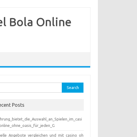
el Bola Online
rch
ecent Posts
ahrung_bietet_die_Auswahl_an_Spielen_im_casi
online_ohne_oasis_für_jeden_G
uelle_Angebote_vergleichen_und_mit_casino_oh