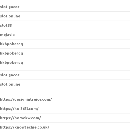
slot gacor
slot online
slot88
mejavip
hkbpokerqq
hkbpokerqq
hkbpokerqq
slot gacor
slot online
https://designintreior.com/
https://koi365l.com/
https://homekw.com/
https://knowtechie.co.uk/