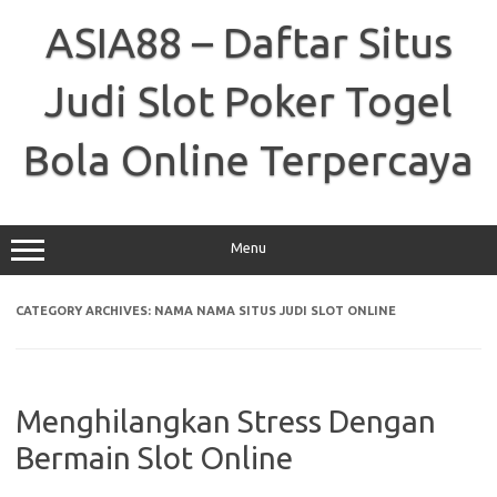
Skip
to
ASIA88 – Daftar Situs
content
Judi Slot Poker Togel
Bola Online Terpercaya
Menu
CATEGORY ARCHIVES:
NAMA NAMA SITUS JUDI SLOT ONLINE
Menghilangkan Stress Dengan
Bermain Slot Online