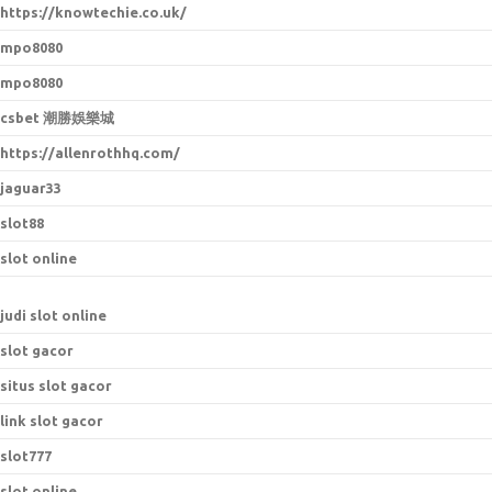
https://knowtechie.co.uk/
mpo8080
mpo8080
csbet 潮勝娛樂城
https://allenrothhq.com/
jaguar33
slot88
slot online
judi slot online
slot gacor
situs slot gacor
link slot gacor
slot777
slot online