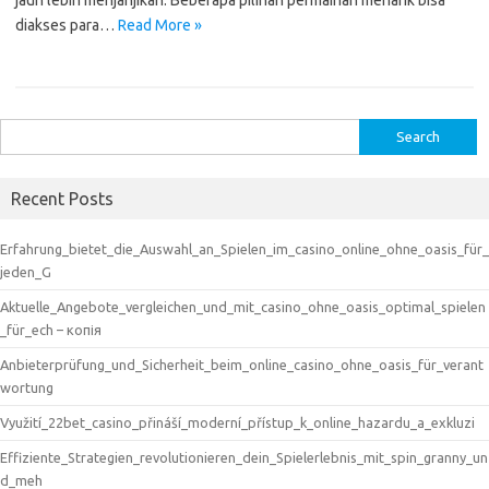
jauh lebih menjanjikan. Beberapa pilihan permainan menarik bisa
diakses para…
Read More »
S
e
a
Recent Posts
r
c
Erfahrung_bietet_die_Auswahl_an_Spielen_im_casino_online_ohne_oasis_für_
h
jeden_G
f
Aktuelle_Angebote_vergleichen_und_mit_casino_ohne_oasis_optimal_spielen
o
_für_ech – копія
r
Anbieterprüfung_und_Sicherheit_beim_online_casino_ohne_oasis_für_verant
:
wortung
Využití_22bet_casino_přináší_moderní_přístup_k_online_hazardu_a_exkluzi
Effiziente_Strategien_revolutionieren_dein_Spielerlebnis_mit_spin_granny_un
d_meh