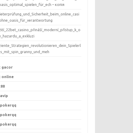
oasis_optimal_spielen_für_ech – копія
ieterprüfung_und_Sicherheit_beim_online_casi
ohne_oasis_für_verantwortung
žití_22bet_casino_přináší_moderní_přístup_k_o
ne_hazardu_a_exkluzi
ziente_Strategien_revolutionieren_dein_Spielerl
is_mit_spin_granny_und_meh
t gacor
t online
t88
avip
bpokerqq
bpokerqq
bpokerqq