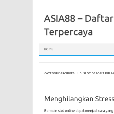
Skip
to
content
ASIA88 – Daftar
Terpercaya
HOME
CATEGORY ARCHIVES:
JUDI SLOT DEPOSIT PUL
Menghilangkan Stress
Bermain slot online dapat menjadi cara yang