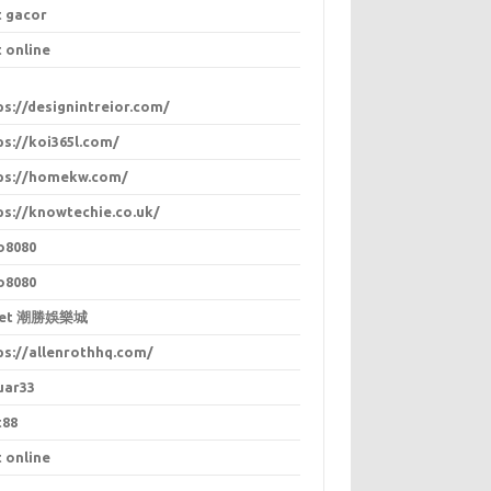
t gacor
t online
ps://designintreior.com/
ps://koi365l.com/
ps://homekw.com/
ps://knowtechie.co.uk/
o8080
o8080
bet 潮勝娛樂城
ps://allenrothhq.com/
uar33
t88
t online