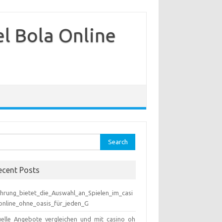
el Bola Online
rch
ecent Posts
ahrung_bietet_die_Auswahl_an_Spielen_im_casi
online_ohne_oasis_für_jeden_G
uelle_Angebote_vergleichen_und_mit_casino_oh