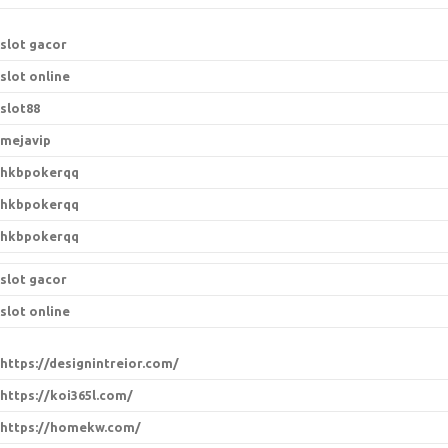
slot gacor
slot online
slot88
mejavip
hkbpokerqq
hkbpokerqq
hkbpokerqq
slot gacor
slot online
https://designintreior.com/
https://koi365l.com/
https://homekw.com/