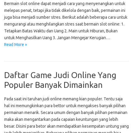
Bermain slot online dapat menjadi cara yang menyenangkan untuk
melepas penat, tetapi jika tidak dikelola dengan baik, permainan ini
juga bisa menjadi sumber stres. Berikut adalah beberapa cara untuk
mengurangi atau menghilangkan stres saat bermain slot online: 1.
Tetapkan Batas Waktu dan Uang 2. Main untuk Hiburan, Bukan
untuk Menghasilkan Uang 3. Jangan Mengejar Kerugian…
Read More »
Daftar Game Judi Online Yang
Populer Banyak Dimainkan
Pada saat ini taruhan judi online memang kian populer. Tentu saja
hal ini memungkinkan para bettor untuk mengakses banyak pilihan
permainan menarik. Secara umum dengan banyak pilihan permainan
maka akan mengantarkan pada capaian keuntungan yang lebih
besar. Disini para betor akan mendapatkan kesempatan untung yang