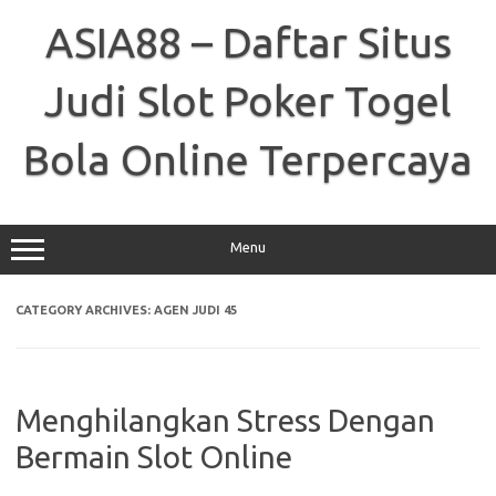
Skip
to
ASIA88 – Daftar Situs
content
Judi Slot Poker Togel
Bola Online Terpercaya
Menu
CATEGORY ARCHIVES:
AGEN JUDI 45
Menghilangkan Stress Dengan
Bermain Slot Online