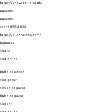
https://knowtechie.co.uk/
mpo8080
mpo8080
csbet 潮勝娛樂城
https://allenrothhq.com/
jaguar33
slot88
slot online
judi slot online
slot gacor
situs slot gacor
link slot gacor
slot777
slot online