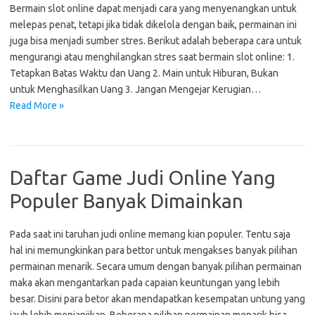
Bermain slot online dapat menjadi cara yang menyenangkan untuk
melepas penat, tetapi jika tidak dikelola dengan baik, permainan ini
juga bisa menjadi sumber stres. Berikut adalah beberapa cara untuk
mengurangi atau menghilangkan stres saat bermain slot online: 1.
Tetapkan Batas Waktu dan Uang 2. Main untuk Hiburan, Bukan
untuk Menghasilkan Uang 3. Jangan Mengejar Kerugian…
Read More »
Daftar Game Judi Online Yang
Populer Banyak Dimainkan
Pada saat ini taruhan judi online memang kian populer. Tentu saja
hal ini memungkinkan para bettor untuk mengakses banyak pilihan
permainan menarik. Secara umum dengan banyak pilihan permainan
maka akan mengantarkan pada capaian keuntungan yang lebih
besar. Disini para betor akan mendapatkan kesempatan untung yang