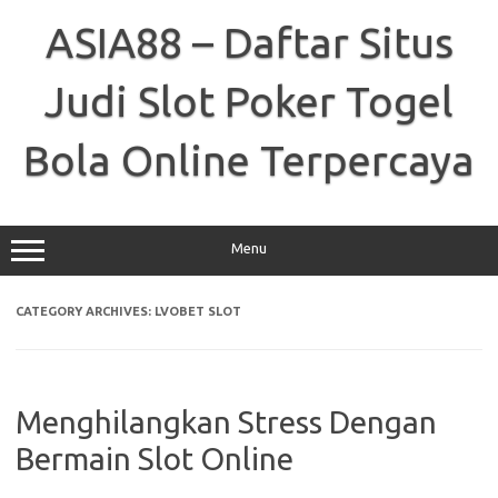
Skip
to
ASIA88 – Daftar Situs
content
Judi Slot Poker Togel
Bola Online Terpercaya
Menu
CATEGORY ARCHIVES:
LVOBET SLOT
Menghilangkan Stress Dengan
Bermain Slot Online