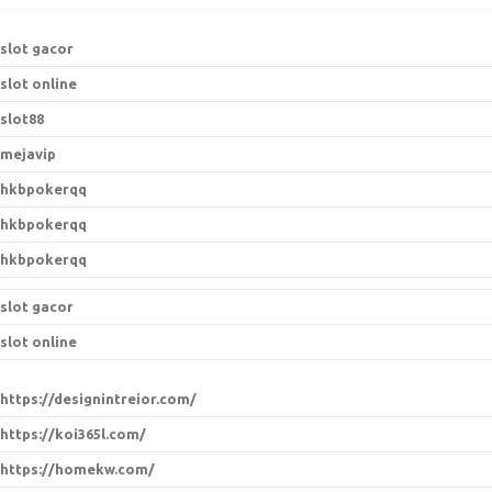
slot gacor
slot online
slot88
mejavip
hkbpokerqq
hkbpokerqq
hkbpokerqq
slot gacor
slot online
https://designintreior.com/
https://koi365l.com/
https://homekw.com/