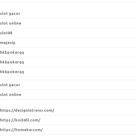
slot gacor
slot online
slot88
mejavip
hkbpokerqq
hkbpokerqq
hkbpokerqq
slot gacor
slot online
https://designintreior.com/
https://koi365l.com/
https://homekw.com/