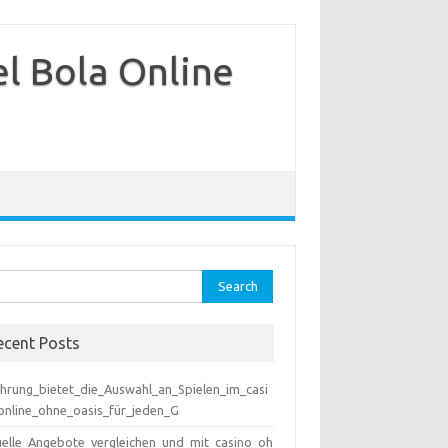
el Bola Online
rch
ecent Posts
ahrung_bietet_die_Auswahl_an_Spielen_im_casi
online_ohne_oasis_für_jeden_G
uelle_Angebote_vergleichen_und_mit_casino_oh