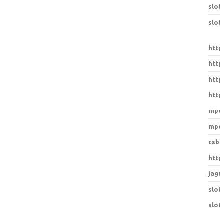
slo
slo
htt
htt
htt
htt
mp
mp
cs
htt
jag
slo
slo