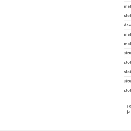
mah
slo
dew
ma
ma
sit
slo
slo
sit
slo
Fo
ja