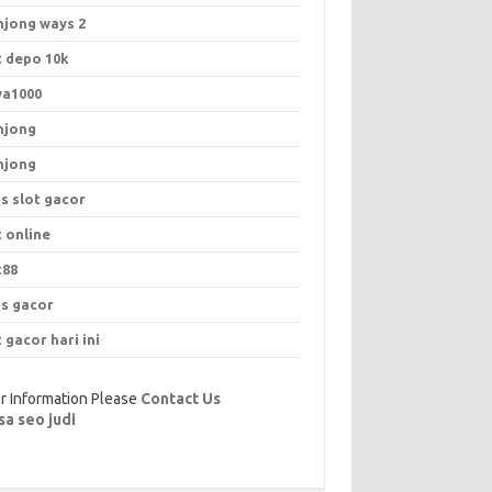
jong ways 2
t depo 10k
a1000
hjong
hjong
us slot gacor
t online
t88
us gacor
t gacor hari ini
r Information Please
Contact Us
sa seo judi