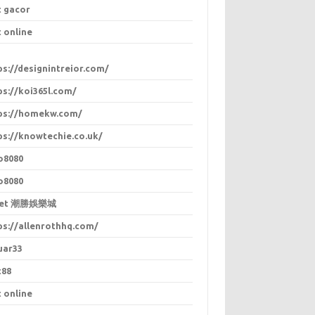
t gacor
t online
ps://designintreior.com/
ps://koi365l.com/
ps://homekw.com/
ps://knowtechie.co.uk/
o8080
o8080
bet 潮勝娛樂城
ps://allenrothhq.com/
uar33
t88
t online