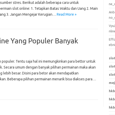
i sumber stres. Berikut adalah beberapa cara untuk
ne_
ermain slot online: 1. Tetapkan Batas Waktu dan Uang 2. Main
Anb
Uang 3. Jangan Mengejar Kerugian…
Read More »
no_
Vyu
nli
ine Yang Populer Banyak
Effi
ebn
slo
n populer. Tentu saja hal ini memungkinkan para bettor untuk
slo
k. Secara umum dengan banyak pilihan permainan maka akan
lebih besar. Disini para betor akan mendapatkan
slo
kan. Beberapa pilihan permainan menarik bisa diakses para…
mej
hk
hk
hk