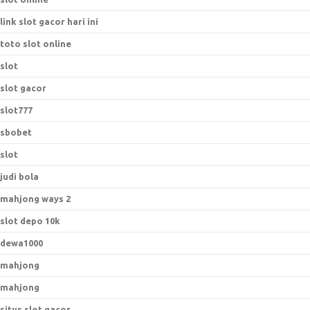
link slot gacor hari ini
toto slot online
slot
slot gacor
slot777
sbobet
slot
judi bola
mahjong ways 2
slot depo 10k
dewa1000
mahjong
mahjong
situs slot gacor