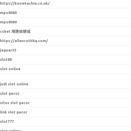
https://knowtechie.co.uk/
mpo8080
mpo8080
csbet 潮勝娛樂城
https://allenrothhq.com/
jaguar33
slot88
slot online
judi slot online
slot gacor
situs slot gacor
link slot gacor
slot777
slot online