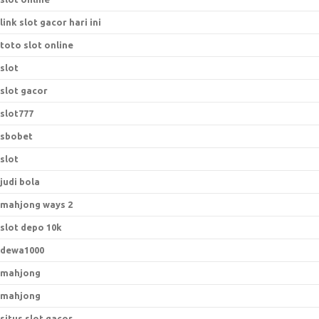
link slot gacor hari ini
toto slot online
slot
slot gacor
slot777
sbobet
slot
judi bola
mahjong ways 2
slot depo 10k
dewa1000
mahjong
mahjong
situs slot gacor