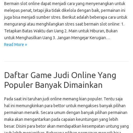
Bermain slot online dapat menjadi cara yang menyenangkan untuk
melepas penat, tetapi jika tidak dikelola dengan baik, permainan ini
juga bisa menjadi sumber stres. Berikut adalah beberapa cara untuk
mengurangi atau menghilangkan stres saat bermain slot online: 1.
Tetapkan Batas Waktu dan Uang 2. Main untuk Hiburan, Bukan
untuk Menghasilkan Uang 3. Jangan Mengejar Kerugian…
Read More »
Daftar Game Judi Online Yang
Populer Banyak Dimainkan
Pada saat ini taruhan judi online memang kian populer. Tentu saja
hal ini memungkinkan para bettor untuk mengakses banyak pilihan
permainan menarik. Secara umum dengan banyak pilihan permainan
maka akan mengantarkan pada capaian keuntungan yang lebih
besar. Disini para betor akan mendapatkan kesempatan untung yang