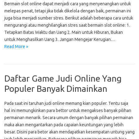
Bermain slot online dapat menjadi cara yang menyenangkan untuk
melepas penat, tetapi jika tidak dikelola dengan baik, permainan ini
juga bisa menjadi sumber stres. Berikut adalah beberapa cara untuk
mengurangi atau menghilangkan stres saat bermain slot online: 1.
Tetapkan Batas Waktu dan Uang 2. Main untuk Hiburan, Bukan
untuk Menghasilkan Uang 3. Jangan Mengejar Kerugian…
Read More »
Daftar Game Judi Online Yang
Populer Banyak Dimainkan
Pada saat ini taruhan judi online memang kian populer. Tentu saja
hal ini memungkinkan para bettor untuk mengakses banyak pilihan
permainan menarik. Secara umum dengan banyak pilihan permainan
maka akan mengantarkan pada capaian keuntungan yang lebih
besar. Disini para betor akan mendapatkan kesempatan untung yang