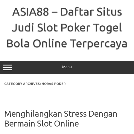
Skip
to
ASIA88 – Daftar Situs
content
Judi Slot Poker Togel
Bola Online Terpercaya
Menu
CATEGORY ARCHIVES:
HORAS POKER
Menghilangkan Stress Dengan
Bermain Slot Online