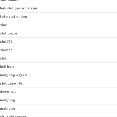
link slot gacor hari ini
toto slot online
slot
slot gacor
slot777
sbobet
slot
judi bola
mahjong ways 2
slot depo 10k
dewa1000
mahjong
mahjong
situs slot gacor