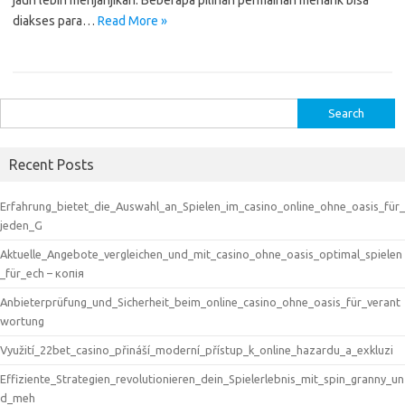
jauh lebih menjanjikan. Beberapa pilihan permainan menarik bisa
diakses para…
Read More »
S
e
a
Recent Posts
r
c
Erfahrung_bietet_die_Auswahl_an_Spielen_im_casino_online_ohne_oasis_für_
h
jeden_G
f
Aktuelle_Angebote_vergleichen_und_mit_casino_ohne_oasis_optimal_spielen
o
_für_ech – копія
r
Anbieterprüfung_und_Sicherheit_beim_online_casino_ohne_oasis_für_verant
:
wortung
Využití_22bet_casino_přináší_moderní_přístup_k_online_hazardu_a_exkluzi
Effiziente_Strategien_revolutionieren_dein_Spielerlebnis_mit_spin_granny_un
d_meh