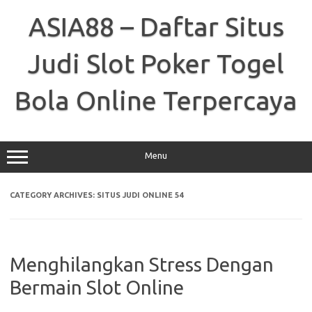
Skip
to
ASIA88 – Daftar Situs
content
Judi Slot Poker Togel
Bola Online Terpercaya
Menu
CATEGORY ARCHIVES:
SITUS JUDI ONLINE 54
Menghilangkan Stress Dengan
Bermain Slot Online