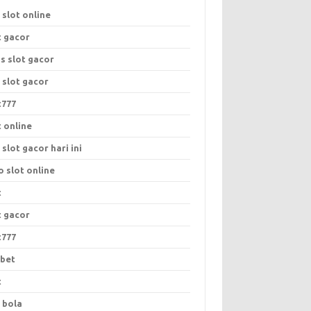
i slot online
t gacor
us slot gacor
k slot gacor
t777
t online
k slot gacor hari ini
o slot online
t
t gacor
t777
bet
t
i bola