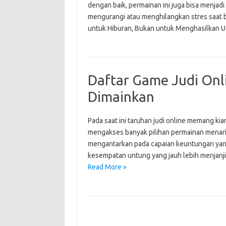
dengan baik, permainan ini juga bisa menjad
mengurangi atau menghilangkan stres saat b
untuk Hiburan, Bukan untuk Menghasilkan 
Daftar Game Judi Onl
Dimainkan
Pada saat ini taruhan judi online memang kia
mengakses banyak pilihan permainan menari
mengantarkan pada capaian keuntungan yang 
kesempatan untung yang jauh lebih menjanji
Read More »