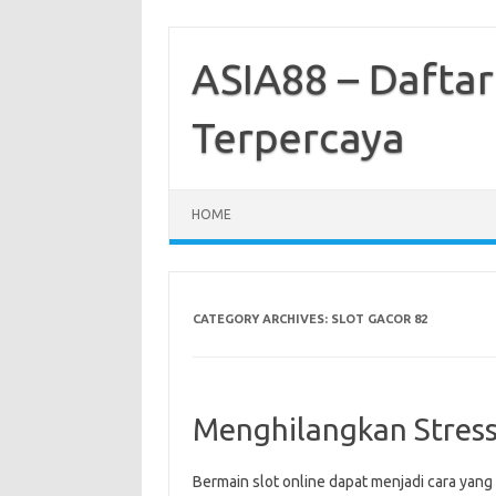
Skip
to
content
ASIA88 – Daftar
Terpercaya
HOME
CATEGORY ARCHIVES:
SLOT GACOR 82
Menghilangkan Stress
Bermain slot online dapat menjadi cara yang