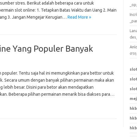
i sumber stres. Berikut adalah beberapa cara untuk
_op
ermain slot online: 1. Tetapkan Batas Waktu dan Uang 2. Main
Inc
Uang 3. Jangan Mengejar Kerugian…
Read More »
_pa
Lan
des
ine Yang Populer Banyak
Απί
στη
slo
n populer. Tentu saja hal ini memungkinkan para bettor untuk
slo
k. Secara umum dengan banyak pilihan permainan maka akan
lebih besar. Disini para betor akan mendapatkan
slo
kan. Beberapa pilihan permainan menarik bisa diakses para…
mej
hk
hk
hk