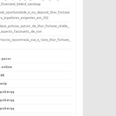
_financieel_beleid_vandaag
rível_oportunidade_e_no_deposit_thor_fortune
ra_jogadores_exigentes_em_202
alyse_précise_autour_de_thor_fortune_révèle_
_aspects_fascinants_de_son
στευτες_προοπτικές_και_η_τύχη_thor_fortune_
t gacor
t online
t88
avip
bpokerqq
bpokerqq
bpokerqq