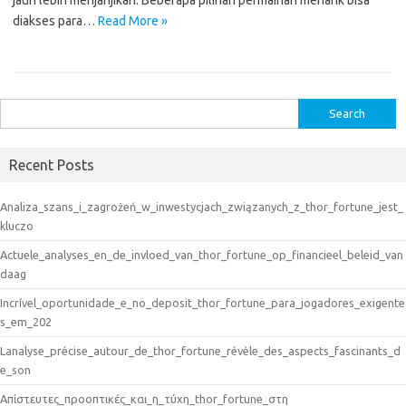
jauh lebih menjanjikan. Beberapa pilihan permainan menarik bisa
diakses para…
Read More »
S
e
a
Recent Posts
r
c
Analiza_szans_i_zagrożeń_w_inwestycjach_związanych_z_thor_fortune_jest_
h
kluczo
f
Actuele_analyses_en_de_invloed_van_thor_fortune_op_financieel_beleid_van
o
daag
r
Incrível_oportunidade_e_no_deposit_thor_fortune_para_jogadores_exigente
:
s_em_202
Lanalyse_précise_autour_de_thor_fortune_révèle_des_aspects_fascinants_d
e_son
Απίστευτες_προοπτικές_και_η_τύχη_thor_fortune_στη