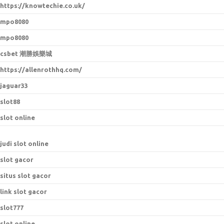
https://knowtechie.co.uk/
mpo8080
mpo8080
csbet 潮勝娛樂城
https://allenrothhq.com/
jaguar33
slot88
slot online
judi slot online
slot gacor
situs slot gacor
link slot gacor
slot777
slot online