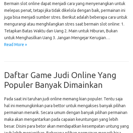
Bermain slot online dapat menjadi cara yang menyenangkan untuk
melepas penat, tetapi jika tidak dikelola dengan baik, permainan ini
juga bisa menjadi sumber stres. Berikut adalah beberapa cara untuk
mengurangi atau menghilangkan stres saat bermain slot online: 1.
Tetapkan Batas Waktu dan Uang 2. Main untuk Hiburan, Bukan
untuk Menghasilkan Uang 3. Jangan Mengejar Kerugian…
Read More »
Daftar Game Judi Online Yang
Populer Banyak Dimainkan
Pada saat ini taruhan judi online memang kian populer. Tentu saja
hal ini memungkinkan para bettor untuk mengakses banyak pilihan
permainan menarik. Secara umum dengan banyak pilihan permainan
maka akan mengantarkan pada capaian keuntungan yang lebih
besar. Disini para betor akan mendapatkan kesempatan untung yang