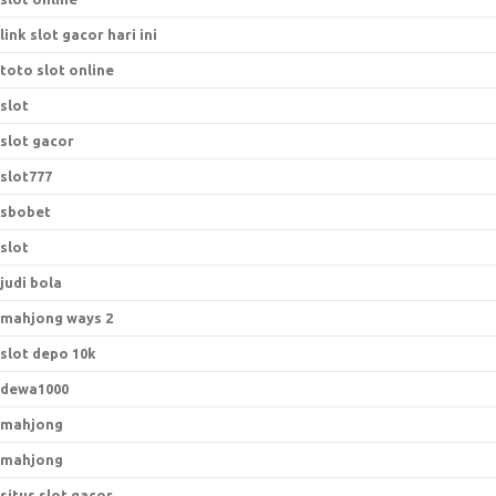
link slot gacor hari ini
toto slot online
slot
slot gacor
slot777
sbobet
slot
judi bola
mahjong ways 2
slot depo 10k
dewa1000
mahjong
mahjong
situs slot gacor