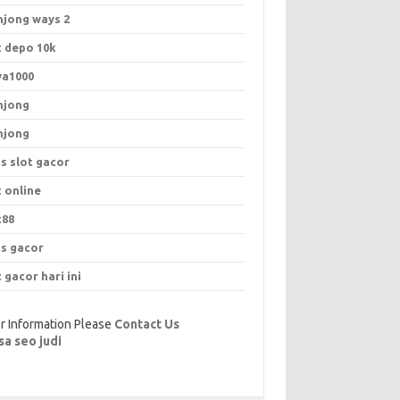
jong ways 2
t depo 10k
a1000
hjong
hjong
us slot gacor
t online
t88
us gacor
t gacor hari ini
r Information Please
Contact Us
sa seo judi