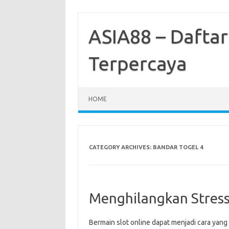
Skip
to
content
ASIA88 – Daftar
Terpercaya
HOME
CATEGORY ARCHIVES:
BANDAR TOGEL 4
Menghilangkan Stress
Bermain slot online dapat menjadi cara yang