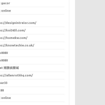
t gacor
t online
ps://designintreior.com/
ps://koi365l.com/
ps://homekw.com/
ps://knowtechie.co.uk/
o8080
o8080
bet 潮勝娛樂城
ps://allenrothhq.com/
uar33
t88
t online