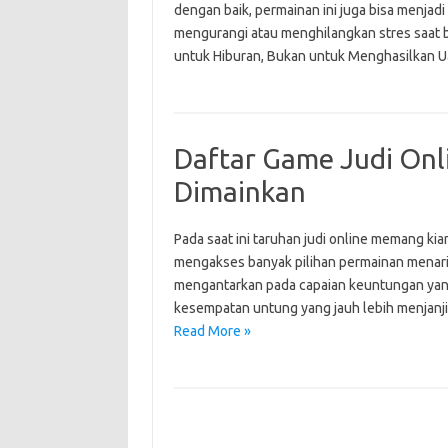
dengan baik, permainan ini juga bisa menjad
mengurangi atau menghilangkan stres saat b
untuk Hiburan, Bukan untuk Menghasilkan 
Daftar Game Judi Onl
Dimainkan
Pada saat ini taruhan judi online memang kia
mengakses banyak pilihan permainan menari
mengantarkan pada capaian keuntungan yang 
kesempatan untung yang jauh lebih menjanji
Read More »