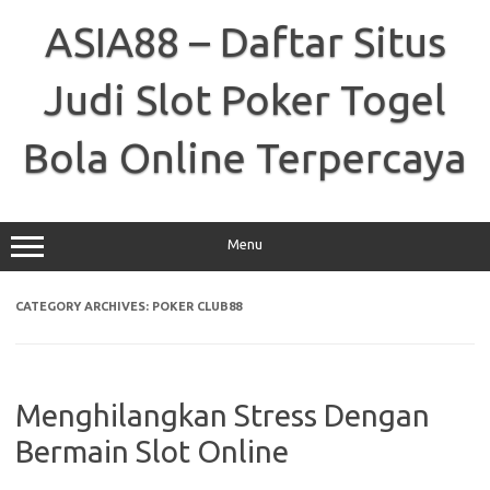
Skip
to
ASIA88 – Daftar Situs
content
Judi Slot Poker Togel
Bola Online Terpercaya
Menu
CATEGORY ARCHIVES:
POKER CLUB88
Menghilangkan Stress Dengan
Bermain Slot Online