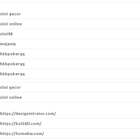
slot gacor
slot online
slot88
mejavip
hkbpokerqq
hkbpokerqq
hkbpokerqq
slot gacor
slot online
https://designintreior.com/
https://koi365l.com/
https://homekw.com/