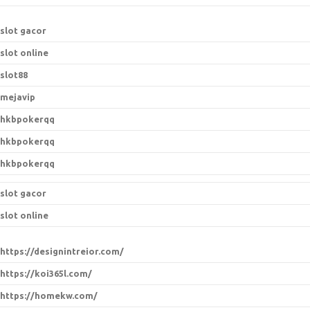
slot gacor
slot online
slot88
mejavip
hkbpokerqq
hkbpokerqq
hkbpokerqq
slot gacor
slot online
https://designintreior.com/
https://koi365l.com/
https://homekw.com/