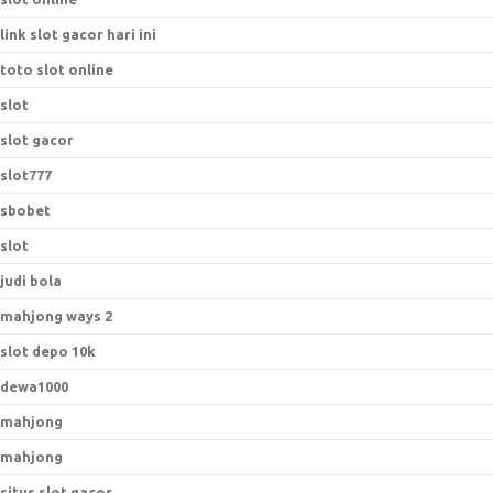
link slot gacor hari ini
toto slot online
slot
slot gacor
slot777
sbobet
slot
judi bola
mahjong ways 2
slot depo 10k
dewa1000
mahjong
mahjong
situs slot gacor