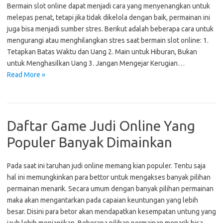
Bermain slot online dapat menjadi cara yang menyenangkan untuk
melepas penat, tetapi jika tidak dikelola dengan baik, permainan ini
juga bisa menjadi sumber stres. Berikut adalah beberapa cara untuk
mengurangi atau menghilangkan stres saat bermain slot online: 1.
Tetapkan Batas Waktu dan Uang 2. Main untuk Hiburan, Bukan
untuk Menghasilkan Uang 3. Jangan Mengejar Kerugian…
Read More »
Daftar Game Judi Online Yang
Populer Banyak Dimainkan
Pada saat ini taruhan judi online memang kian populer. Tentu saja
hal ini memungkinkan para bettor untuk mengakses banyak pilihan
permainan menarik. Secara umum dengan banyak pilihan permainan
maka akan mengantarkan pada capaian keuntungan yang lebih
besar. Disini para betor akan mendapatkan kesempatan untung yang