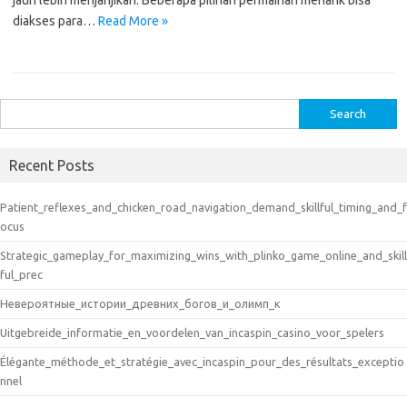
jauh lebih menjanjikan. Beberapa pilihan permainan menarik bisa
diakses para…
Read More »
S
e
a
Recent Posts
r
c
Patient_reflexes_and_chicken_road_navigation_demand_skillful_timing_and_f
h
ocus
f
Strategic_gameplay_for_maximizing_wins_with_plinko_game_online_and_skill
o
ful_prec
r
Невероятные_истории_древних_богов_и_олимп_к
:
Uitgebreide_informatie_en_voordelen_van_incaspin_casino_voor_spelers
Élégante_méthode_et_stratégie_avec_incaspin_pour_des_résultats_exceptio
nnel