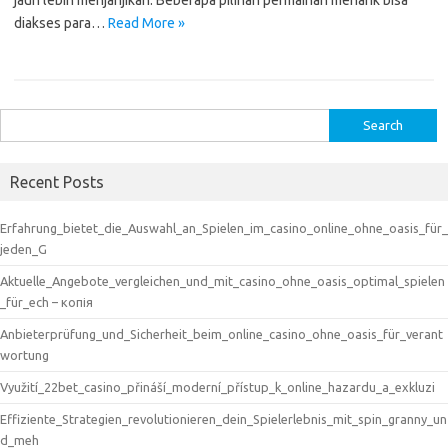
jauh lebih menjanjikan. Beberapa pilihan permainan menarik bisa
diakses para…
Read More »
S
e
a
Recent Posts
r
c
Erfahrung_bietet_die_Auswahl_an_Spielen_im_casino_online_ohne_oasis_für_
h
jeden_G
f
Aktuelle_Angebote_vergleichen_und_mit_casino_ohne_oasis_optimal_spielen
o
_für_ech – копія
r
Anbieterprüfung_und_Sicherheit_beim_online_casino_ohne_oasis_für_verant
:
wortung
Využití_22bet_casino_přináší_moderní_přístup_k_online_hazardu_a_exkluzi
Effiziente_Strategien_revolutionieren_dein_Spielerlebnis_mit_spin_granny_un
d_meh