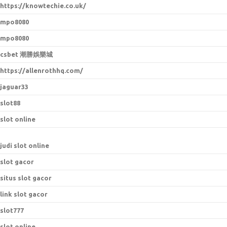
https://knowtechie.co.uk/
mpo8080
mpo8080
csbet 潮勝娛樂城
https://allenrothhq.com/
jaguar33
slot88
slot online
judi slot online
slot gacor
situs slot gacor
link slot gacor
slot777
slot online