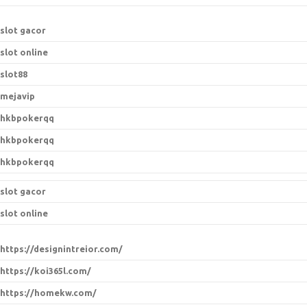
slot gacor
slot online
slot88
mejavip
hkbpokerqq
hkbpokerqq
hkbpokerqq
slot gacor
slot online
https://designintreior.com/
https://koi365l.com/
https://homekw.com/