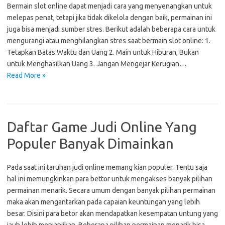
Bermain slot online dapat menjadi cara yang menyenangkan untuk
melepas penat, tetapi jika tidak dikelola dengan baik, permainan ini
juga bisa menjadi sumber stres. Berikut adalah beberapa cara untuk
mengurangi atau menghilangkan stres saat bermain slot online: 1.
Tetapkan Batas Waktu dan Uang 2. Main untuk Hiburan, Bukan
untuk Menghasilkan Uang 3. Jangan Mengejar Kerugian…
Read More »
Daftar Game Judi Online Yang
Populer Banyak Dimainkan
Pada saat ini taruhan judi online memang kian populer. Tentu saja
hal ini memungkinkan para bettor untuk mengakses banyak pilihan
permainan menarik. Secara umum dengan banyak pilihan permainan
maka akan mengantarkan pada capaian keuntungan yang lebih
besar. Disini para betor akan mendapatkan kesempatan untung yang