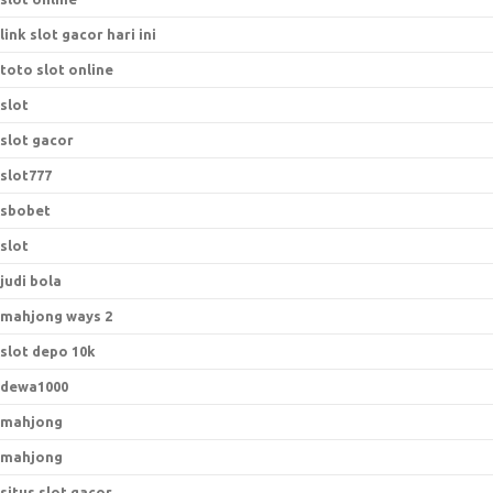
link slot gacor hari ini
toto slot online
slot
slot gacor
slot777
sbobet
slot
judi bola
mahjong ways 2
slot depo 10k
dewa1000
mahjong
mahjong
situs slot gacor