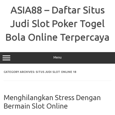
Skip
to
ASIA88 – Daftar Situs
content
Judi Slot Poker Togel
Bola Online Terpercaya
Menu
CATEGORY ARCHIVES:
SITUS JUDI SLOT ONLINE 18
Menghilangkan Stress Dengan
Bermain Slot Online