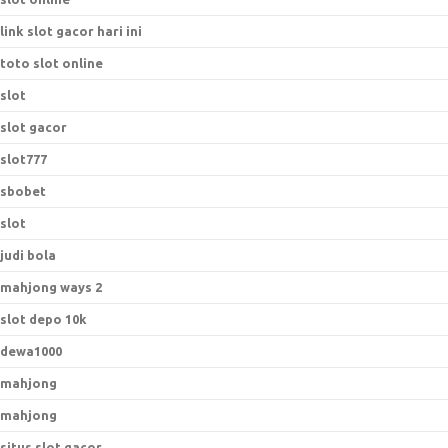
link slot gacor hari ini
toto slot online
slot
slot gacor
slot777
sbobet
slot
judi bola
mahjong ways 2
slot depo 10k
dewa1000
mahjong
mahjong
situs slot gacor