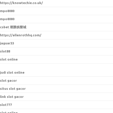
https://knowtechie.co.uk/
mpo8080
mpo8080
csbet 潮勝娛樂城
https://allenrothhq.com/
jaguar33
slot88
slot online
judi slot online
slot gacor
situs slot gacor
link slot gacor
slot777
slot online