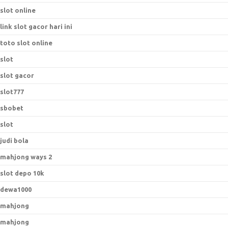
slot online
link slot gacor hari ini
toto slot online
slot
slot gacor
slot777
sbobet
slot
judi bola
mahjong ways 2
slot depo 10k
dewa1000
mahjong
mahjong