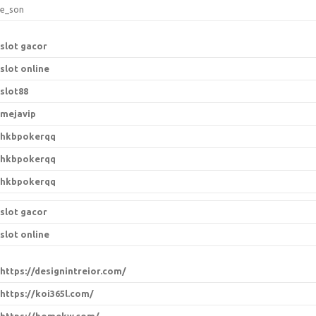
e_son
slot gacor
slot online
slot88
mejavip
hkbpokerqq
hkbpokerqq
hkbpokerqq
slot gacor
slot online
https://designintreior.com/
https://koi365l.com/