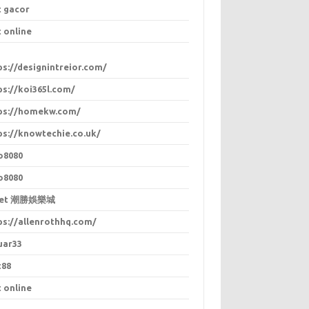
t gacor
t online
ps://designintreior.com/
ps://koi365l.com/
ps://homekw.com/
ps://knowtechie.co.uk/
o8080
o8080
bet 潮勝娛樂城
ps://allenrothhq.com/
uar33
t88
t online