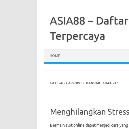
Skip
to
content
ASIA88 – Daftar
Terpercaya
HOME
CATEGORY ARCHIVES:
BANDAR TOGEL 237
Menghilangkan Stress
Bermain slot online dapat menjadi cara yang