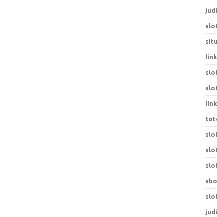
jud
slo
sit
lin
slo
slo
lin
tot
slo
slo
slo
sbo
slo
jud