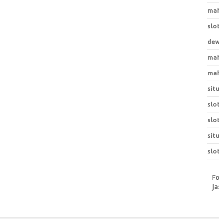
mah
slo
dew
ma
ma
sit
slo
slo
sit
slo
Fo
ja