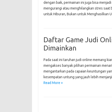
dengan baik, permainan ini juga bisa menjad
mengurangi atau menghilangkan stres saat b
untuk Hiburan, Bukan untuk Menghasilkan 
Daftar Game Judi Onl
Dimainkan
Pada saat ini taruhan judi online memang kia
mengakses banyak pilihan permainan menari
mengantarkan pada capaian keuntungan yang 
kesempatan untung yang jauh lebih menjanji
Read More »