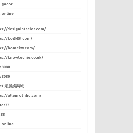
t gacor
t online
ps://designintreior.com/
ps://koi365l.com/
ps://homekw.com/
ps://knowtechie.co.uk/
o8080
o8080
bet 潮勝娛樂城
ps://allenrothhq.com/
uar33
t88
t online