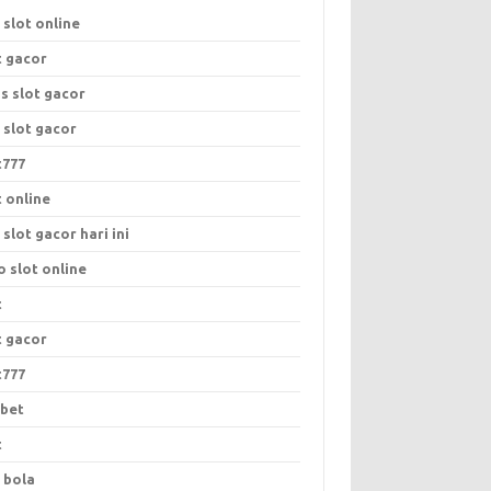
i slot online
t gacor
us slot gacor
k slot gacor
t777
t online
k slot gacor hari ini
o slot online
t
t gacor
t777
bet
t
i bola