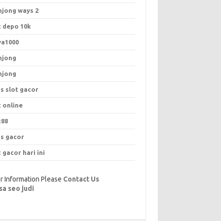
jong ways 2
t depo 10k
a1000
hjong
hjong
us slot gacor
t online
t88
us gacor
t gacor hari ini
r Information Please
Contact Us
sa seo judi