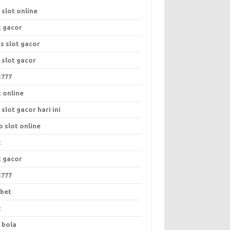
i slot online
t gacor
us slot gacor
k slot gacor
t777
t online
k slot gacor hari ini
o slot online
t
t gacor
t777
bet
t
i bola