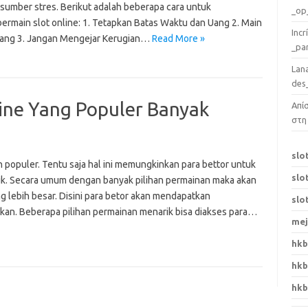
i sumber stres. Berikut adalah beberapa cara untuk
_op
ermain slot online: 1. Tetapkan Batas Waktu dan Uang 2. Main
Inc
Uang 3. Jangan Mengejar Kerugian…
Read More »
_pa
Lan
des
ine Yang Populer Banyak
Απί
στη
slo
n populer. Tentu saja hal ini memungkinkan para bettor untuk
slo
k. Secara umum dengan banyak pilihan permainan maka akan
lebih besar. Disini para betor akan mendapatkan
slo
kan. Beberapa pilihan permainan menarik bisa diakses para…
mej
hk
hk
hk