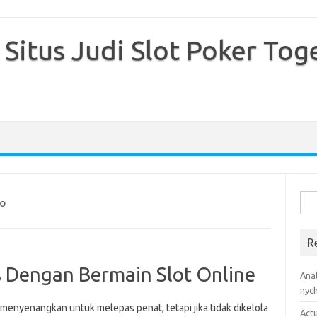
 Situs Judi Slot Poker Tog
Sea
NO
for:
R
 Dengan Bermain Slot Online
Ana
nyc
 menyenangkan untuk melepas penat, tetapi jika tidak dikelola
Act