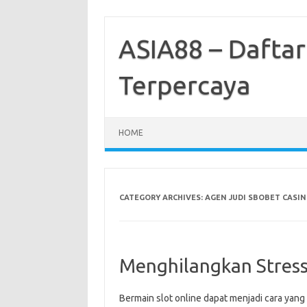
Skip
to
content
ASIA88 – Daftar
Terpercaya
HOME
CATEGORY ARCHIVES:
AGEN JUDI SBOBET CASI
Menghilangkan Stress
Bermain slot online dapat menjadi cara yang