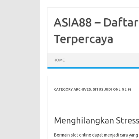
Skip
to
content
ASIA88 – Daftar
Terpercaya
HOME
CATEGORY ARCHIVES:
SITUS JUDI ONLINE 92
Menghilangkan Stress
Bermain slot online dapat menjadi cara yang