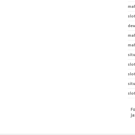
mah
slo
dew
ma
ma
sit
slo
slo
sit
slo
Fo
ja