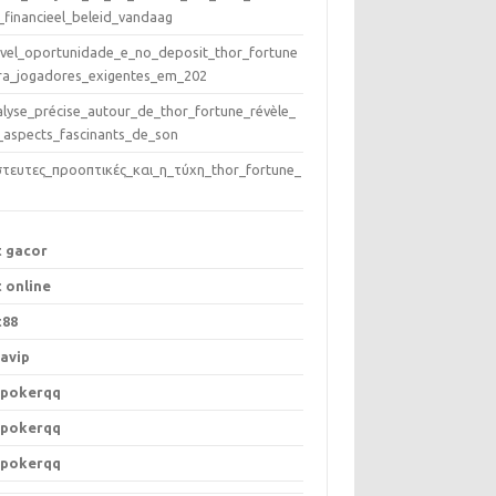
_financieel_beleid_vandaag
rível_oportunidade_e_no_deposit_thor_fortune
ra_jogadores_exigentes_em_202
alyse_précise_autour_de_thor_fortune_révèle_
_aspects_fascinants_de_son
στευτες_προοπτικές_και_η_τύχη_thor_fortune_
t gacor
t online
t88
avip
bpokerqq
bpokerqq
bpokerqq