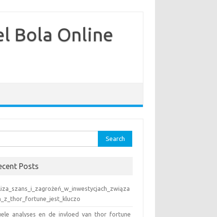
el Bola Online
rch
ecent Posts
liza_szans_i_zagrożeń_w_inwestycjach_związa
h_z_thor_fortune_jest_kluczo
uele_analyses_en_de_invloed_van_thor_fortune