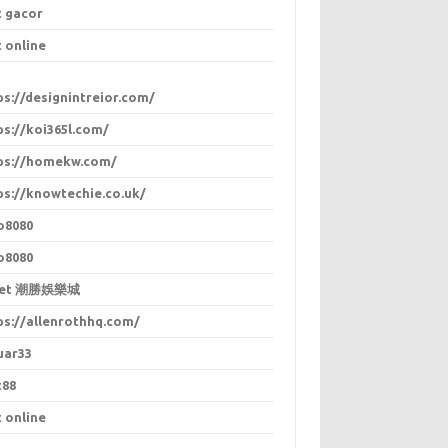
t gacor
t online
ps://designintreior.com/
ps://koi365l.com/
ps://homekw.com/
ps://knowtechie.co.uk/
o8080
o8080
bet 潮勝娛樂城
ps://allenrothhq.com/
uar33
t88
t online