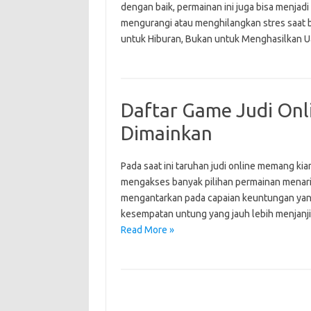
dengan baik, permainan ini juga bisa menjad
mengurangi atau menghilangkan stres saat b
untuk Hiburan, Bukan untuk Menghasilkan 
Daftar Game Judi Onl
Dimainkan
Pada saat ini taruhan judi online memang kia
mengakses banyak pilihan permainan menari
mengantarkan pada capaian keuntungan yang 
kesempatan untung yang jauh lebih menjanji
Read More »