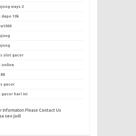
jong ways 2
t depo 10k
a1000
hjong
hjong
us slot gacor
t online
t88
us gacor
t gacor hari ini
r Information Please
Contact Us
sa seo judi