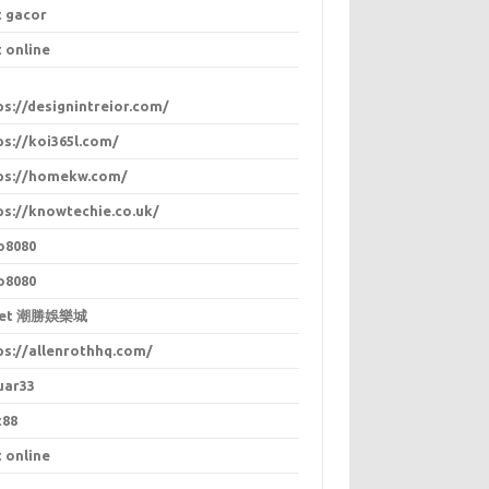
t gacor
t online
ps://designintreior.com/
ps://koi365l.com/
ps://homekw.com/
ps://knowtechie.co.uk/
o8080
o8080
bet 潮勝娛樂城
ps://allenrothhq.com/
uar33
t88
t online