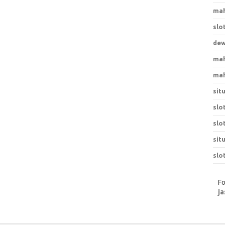
mah
slo
dew
ma
ma
sit
slo
slo
sit
slo
Fo
ja