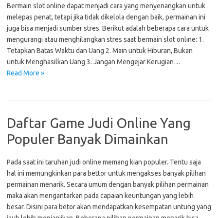
Bermain slot online dapat menjadi cara yang menyenangkan untuk
melepas penat, tetapi jika tidak dikelola dengan baik, permainan ini
juga bisa menjadi sumber stres. Berikut adalah beberapa cara untuk
mengurangi atau menghilangkan stres saat bermain slot online: 1.
Tetapkan Batas Waktu dan Uang 2. Main untuk Hiburan, Bukan
untuk Menghasilkan Uang 3. Jangan Mengejar Kerugian…
Read More »
Daftar Game Judi Online Yang
Populer Banyak Dimainkan
Pada saat ini taruhan judi online memang kian populer. Tentu saja
hal ini memungkinkan para bettor untuk mengakses banyak pilihan
permainan menarik. Secara umum dengan banyak pilihan permainan
maka akan mengantarkan pada capaian keuntungan yang lebih
besar. Disini para betor akan mendapatkan kesempatan untung yang