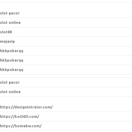
slot gacor
slot online
slot88
mejavip
hkbpokerqq
hkbpokerqq
hkbpokerqq
slot gacor
slot online
https://designintreior.com/
https://koi365l.com/
https://homekw.com/