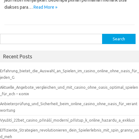
jauh lebih menjanjikan. Beberapa pilihan permainan menarik bisa
diakses para…
Read More »
S
e
a
Recent Posts
r
c
Erfahrung_bietet_die_Auswahl_an_Spielen_im_casino_online_ohne_oasis_für_
h
jeden_G
f
Aktuelle_Angebote_vergleichen_und_mit_casino_ohne_oasis_optimal_spielen
o
_für_ech – копія
r
Anbieterprüfung_und_Sicherheit_beim_online_casino_ohne_oasis_für_verant
:
wortung
Využití_22bet_casino_přináší_moderní_přístup_k_online_hazardu_a_exkluzi
Effiziente_Strategien_revolutionieren_dein_Spielerlebnis_mit_spin_granny_un
d_meh