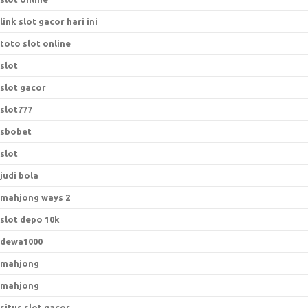
link slot gacor hari ini
toto slot online
slot
slot gacor
slot777
sbobet
slot
judi bola
mahjong ways 2
slot depo 10k
dewa1000
mahjong
mahjong
situs slot gacor