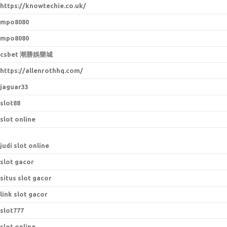
https://knowtechie.co.uk/
mpo8080
mpo8080
csbet 潮勝娛樂城
https://allenrothhq.com/
jaguar33
slot88
slot online
judi slot online
slot gacor
situs slot gacor
link slot gacor
slot777
slot online