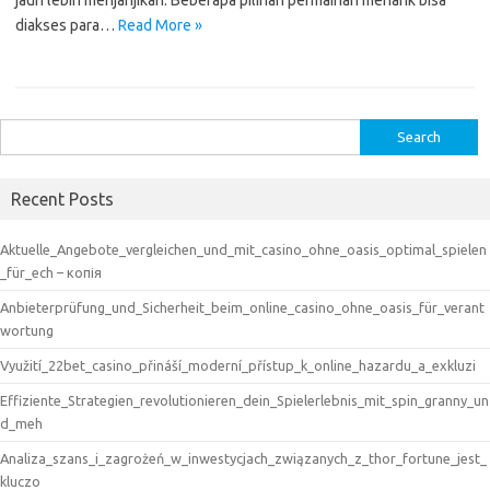
jauh lebih menjanjikan. Beberapa pilihan permainan menarik bisa
diakses para…
Read More »
S
e
a
Recent Posts
r
c
Aktuelle_Angebote_vergleichen_und_mit_casino_ohne_oasis_optimal_spielen
h
_für_ech – копія
f
Anbieterprüfung_und_Sicherheit_beim_online_casino_ohne_oasis_für_verant
o
wortung
r
Využití_22bet_casino_přináší_moderní_přístup_k_online_hazardu_a_exkluzi
:
Effiziente_Strategien_revolutionieren_dein_Spielerlebnis_mit_spin_granny_un
d_meh
Analiza_szans_i_zagrożeń_w_inwestycjach_związanych_z_thor_fortune_jest_
kluczo